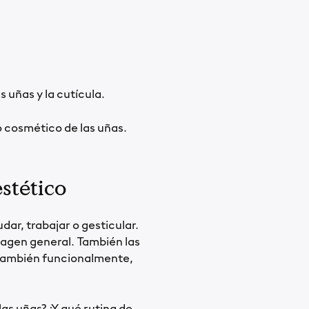
□
uñas y la cutícula.
 cosmético de las uñas.
stético
dar, trabajar o gesticular.
agen general. También las
 también funcionalmente,