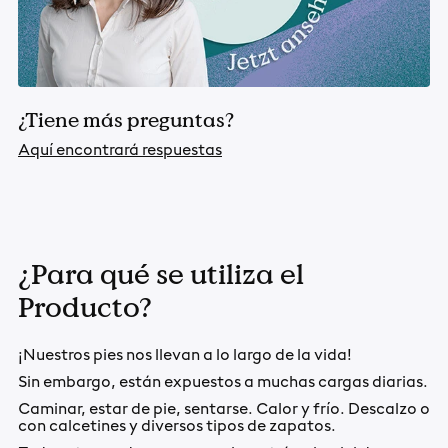
¿Tiene más preguntas?
Aquí encontrará respuestas
¿Para qué se utiliza el
Producto?
¡Nuestros pies nos llevan a lo largo de la vida!
Sin embargo, están expuestos a muchas cargas diarias.
Caminar, estar de pie, sentarse. Calor y frío. Descalzo o
con calcetines y diversos tipos de zapatos.