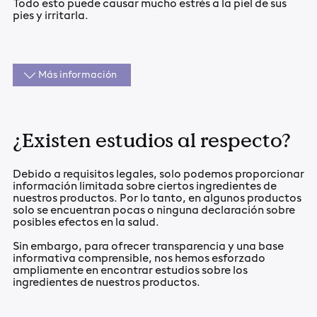
Todo esto puede causar mucho estrés a la piel de sus
pies y irritarla.
Más información
¿Existen estudios al respecto?
Debido a requisitos legales, solo podemos proporcionar
información limitada sobre ciertos ingredientes de
nuestros productos. Por lo tanto, en algunos productos
solo se encuentran pocas o ninguna declaración sobre
posibles efectos en la salud.
Sin embargo, para ofrecer transparencia y una base
informativa comprensible, nos hemos esforzado
ampliamente en encontrar estudios sobre los
ingredientes de nuestros productos.