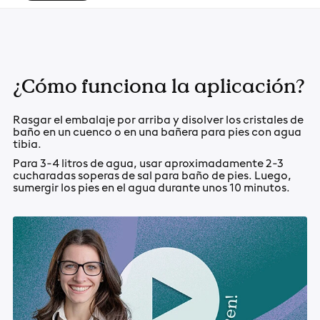
¿Cómo funciona la aplicación?
Rasgar el embalaje por arriba y disolver los cristales de
baño en un cuenco o en una bañera para pies con agua
tibia.
Para 3-4 litros de agua, usar aproximadamente 2-3
cucharadas soperas de sal para baño de pies. Luego,
sumergir los pies en el agua durante unos 10 minutos.