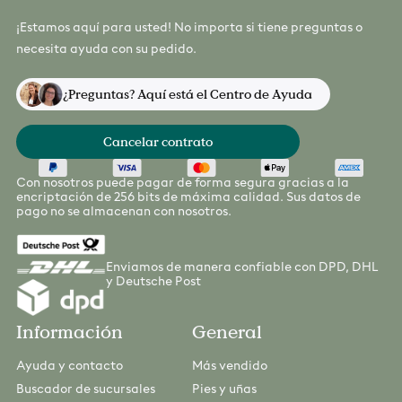
¡Estamos aquí para usted! No importa si tiene preguntas o
necesita ayuda con su pedido.
¿Preguntas? Aquí está el Centro de Ayuda
Cancelar contrato
Con nosotros puede pagar de forma segura gracias a la
encriptación de 256 bits de máxima calidad. Sus datos de
pago no se almacenan con nosotros.
Enviamos de manera confiable con DPD, DHL
y Deutsche Post
Información
General
Ayuda y contacto
Más vendido
Buscador de sucursales
Pies y uñas