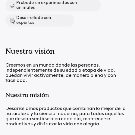
Probado sin experimentos con
animales
Desarrollado con
expertos
Nuestra visión
Creemos en un mundo donde las personas,
independientemente de su edad o etapa de vida,
puedan vivir activamente, de manera plena y con
facilidad.
Nuestra misión
Desarrollamos productos que combinan lo mejor de la
naturaleza y la ciencia moderna, para todos aquellos
que desean sentirse bien cada día, mantenerse
productivos y disfrutar la vida con alegría.