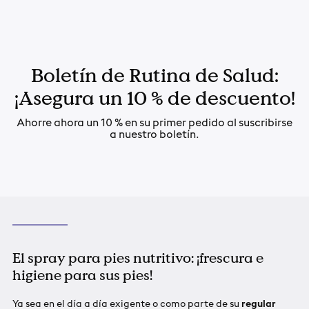
Boletín de Rutina de Salud:
¡Asegura un 10 % de descuento!
Ahorre ahora un 10 % en su primer pedido al suscribirse
a nuestro boletín.
El spray para pies nutritivo: ¡frescura e
higiene para sus pies!
Ya sea en el día a día exigente o como parte de su
regular