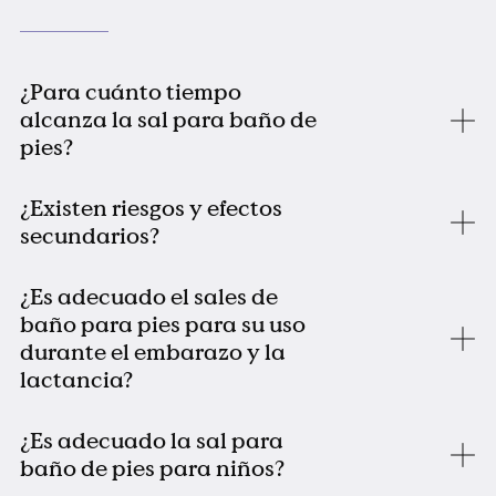
¿Para cuánto tiempo
alcanza la sal para baño de
pies?
¿Existen riesgos y efectos
secundarios?
¿Es adecuado el sales de
baño para pies para su uso
durante el embarazo y la
lactancia?
¿Es adecuado la sal para
baño de pies para niños?