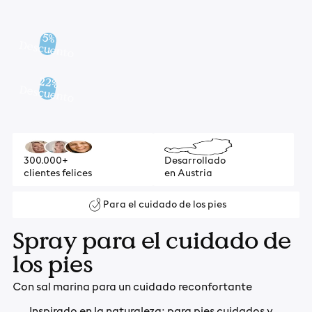
5%
Descuento
22%
Descuento
300.000+
Desarrollado
clientes felices
en Austria
Para el cuidado de los pies
Spray para el cuidado de
los pies
Con sal marina para un cuidado reconfortante