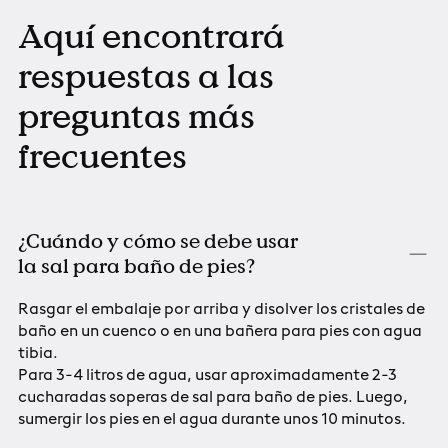
Aquí encontrará
respuestas a las
preguntas más
frecuentes
¿Cuándo y cómo se debe usar
la sal para baño de pies?
Rasgar el embalaje por arriba y disolver los cristales de
baño en un cuenco o en una bañera para pies con agua
tibia.
Para 3-4 litros de agua, usar aproximadamente 2-3
cucharadas soperas de sal para baño de pies. Luego,
sumergir los pies en el agua durante unos 10 minutos.