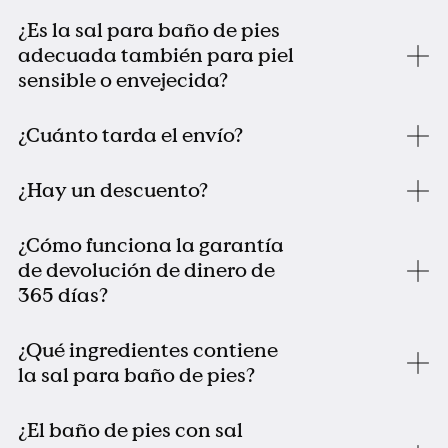
¿Es la sal para baño de pies
adecuada también para piel
sensible o envejecida?
¿Cuánto tarda el envío?
¿Hay un descuento?
¿Cómo funciona la garantía
de devolución de dinero de
365 días?
¿Qué ingredientes contiene
la sal para baño de pies?
¿El baño de pies con sal