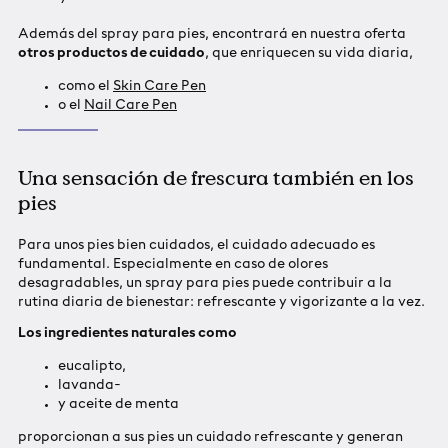
Además del spray para pies, encontrará en nuestra oferta
otros productos de cuidado
, que enriquecen su vida diaria,
como el
Skin Care Pen
o el
Nail Care Pen
Una sensación de frescura también en los
pies
Para unos pies bien cuidados, el cuidado adecuado es
fundamental. Especialmente en caso de olores
desagradables, un spray para pies puede contribuir a la
rutina diaria de bienestar: refrescante y vigorizante a la vez.
Los ingredientes naturales como
eucalipto,
lavanda-
y aceite de menta
proporcionan a sus pies un cuidado refrescante y generan