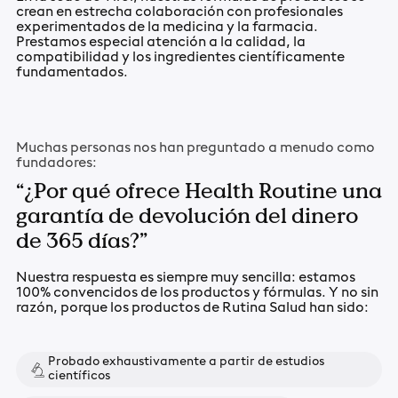
crean en estrecha colaboración con profesionales
experimentados de la medicina y la farmacia.
Prestamos especial atención a la calidad, la
compatibilidad y los ingredientes científicamente
fundamentados.
Muchas personas nos han preguntado a menudo como
fundadores:
“¿Por qué ofrece Health Routine una
garantía de devolución del dinero
de 365 días?”
Nuestra respuesta es siempre muy sencilla: estamos
100% convencidos de los productos y fórmulas. Y no sin
razón, porque los productos de Rutina Salud han sido:
Probado exhaustivamente a partir de estudios
científicos