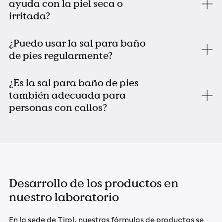
ayuda con la piel seca o
irritada?
¿Puedo usar la sal para baño
de pies regularmente?
¿Es la sal para baño de pies
también adecuada para
personas con callos?
Desarrollo de los productos en
nuestro laboratorio
En la sede de Tirol, nuestras fórmulas de productos se