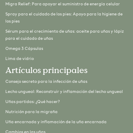
Migra Relief: Para apoyar el suministro de energía celular
Spray para el cuidado de los pies: Apoyo para la higiene de
los pies
Sérum para el crecimiento de uñas: aceite para uñas y lápiz
para el cuidado de uñas
Omega 3 Cápsulas
Lima de vidrio
Artículos principales
Consejo secreto para la infección de uñas
Lecho ungueal: Reconstruir y inflamación del lecho ungueal
Uñas partidas: ¿Qué hacer?
Nutrición para la migraña
Uña encarnada y inflamación de la uña encarnada
Cambios en las uñas