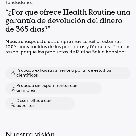
fundadores:
“¿Por qué ofrece Health Routine una
garantía de devolución del dinero
de 365 días?”
Nuestra respuesta es siempre muy sencilla: estamos
100% convencidos de los productos y fórmulas. Y no sin
razón, porque los productos de Rutina Salud han sido:
Probado exhaustivamente a partir de estudios
científicos
Probado sin experimentos con
animales
Desarrollado con
expertos
Nuestra visión