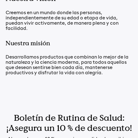
Creemos en un mundo donde las personas,
independientemente de su edad o etapa de vida,
puedan vivir activamente, de manera plena y con
facilidad.
Nuestra misión
Desarrollamos productos que combinan lo mejor de la
naturaleza y la ciencia moderna, para todos aquellos
que desean sentirse bien cada día, mantenerse
productivos y disfrutar la vida con alegría.
Boletín de Rutina de Salud:
¡Asegura un 10 % de descuento!