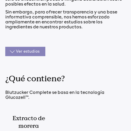
posibles efectos en la salud.
Sin embargo, para ofrecer transparencia y una base
informativa comprensible, nos hemos esforzado
ampliamente en encontrar estudios sobre los
ingredientes de nuestros productos.
Ver estudios
¿Qué contiene?
Blutzucker Complete se basa en la tecnología
Glucozell™.
Extracto de
morera