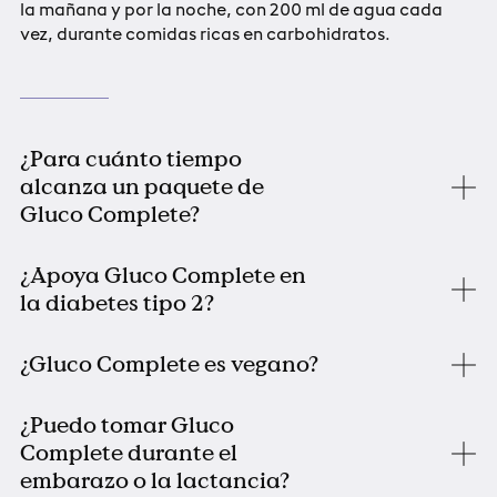
la mañana y por la noche, con 200 ml de agua cada
vez, durante comidas ricas en carbohidratos.
¿Para cuánto tiempo
alcanza un paquete de
Gluco Complete?
¿Apoya Gluco Complete en
la diabetes tipo 2?
¿Gluco Complete es vegano?
¿Puedo tomar Gluco
Complete durante el
embarazo o la lactancia?