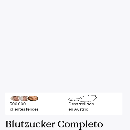
300.000+
Desarrollado
clientes felices
en Austria
Blutzucker Completo