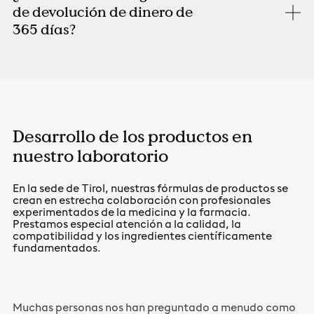
de devolución de dinero de
365 días?
Desarrollo de los productos en
nuestro laboratorio
En la sede de Tirol, nuestras fórmulas de productos se
crean en estrecha colaboración con profesionales
experimentados de la medicina y la farmacia.
Prestamos especial atención a la calidad, la
compatibilidad y los ingredientes científicamente
fundamentados.
Muchas personas nos han preguntado a menudo como