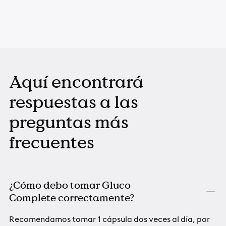
Aquí encontrará
respuestas a las
preguntas más
frecuentes
¿Cómo debo tomar Gluco
Complete correctamente?
Recomendamos tomar 1 cápsula dos veces al día, por