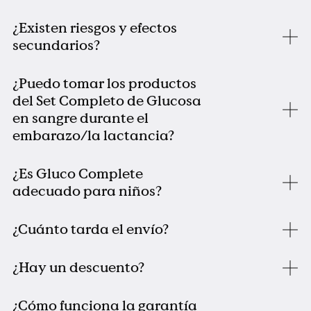
¿Existen riesgos y efectos
secundarios?
¿Puedo tomar los productos
del Set Completo de Glucosa
en sangre durante el
embarazo/la lactancia?
¿Es Gluco Complete
adecuado para niños?
¿Cuánto tarda el envío?
¿Hay un descuento?
¿Cómo funciona la garantía