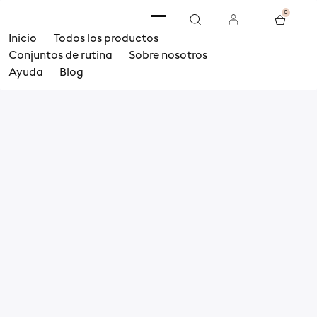
0
Inicio
Todos los productos
Conjuntos de rutina
Sobre nosotros
Ayuda
Blog