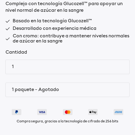
Complejo con tecnología Glucozell™ para apoyar un
nivel normal de azúcar en la sangre
Basado en la tecnología Glucozell™
Desarrollado con experiencia médica
Con cromo: contribuye a mantener niveles normales
de azúcar en la sangre
Cantidad
Compra segura, gracias a la tecnología de cifrado de 256 bits