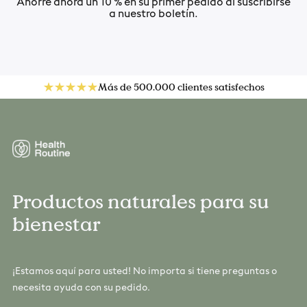
Ahorre ahora un 10 % en su primer pedido al suscribirse
a nuestro boletín.
Más de 500.000 clientes satisfechos
Productos naturales para su
bienestar
¡Estamos aquí para usted! No importa si tiene preguntas o
necesita ayuda con su pedido.