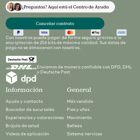
¿Preguntas? Aquí está el Centro de Ayuda
Cancelar contrato
Con nosotros puede pagar de forma segura gracias a la
encriptación de 256 bits de máxima calidad. Sus datos de
pago no se almacenan con nosotros.
Enviamos de manera confiable con DPD, DHL
y Deutsche Post
Información
General
Ayuda y contacto
Más vendido
Buscador de sucursales
Pies y uñas
Experiencias y valoraciones
Movimiento
Brújula de salud
Belleza
Videos de aplicación
Sistema nervioso