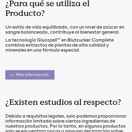
¿Para qué se utiliza el
Producto?
Un estilo de vida equilibrado, con un nivel de azúcar en
sangre balanceado, contribuye al bienestar general.
La tecnología Glucozell™ en Blutzucker Complete
combina extractos de plantas de alta calidad y
minerales en una fórmula especial.
Más información
¿Existen estudios al respecto?
Debido a requisitos legales, solo podemos proporcionar
información limitada sobre ciertos ingredientes de
nuestros productos. Por lo tanto, en algunos productos
solo se encuentran pocas o ninguna declaración sobre