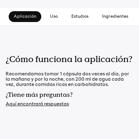
Aplicación
Uso
Estudios
Ingredientes
¿Cómo funciona la aplicación?
Recomendamos tomar 1 cápsula dos veces al día, por
la mañana y por la noche, con 200 ml de agua cada
vez, durante comidas ricas en carbohidratos.
¿Tiene más preguntas?
Aquí encontrará respuestas